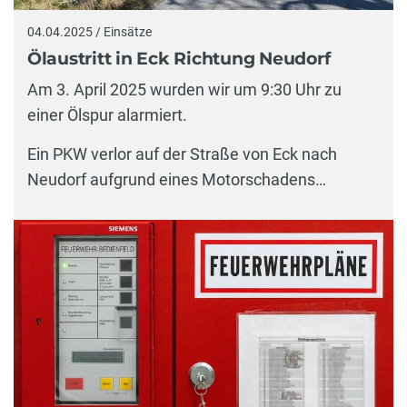
04.04.2025 / Einsätze
Ölaustritt in Eck Richtung Neudorf
Am 3. April 2025 wurden wir um 9:30 Uhr zu
einer Ölspur alarmiert.
Ein PKW verlor auf der Straße von Eck nach
Neudorf aufgrund eines Motorschadens…