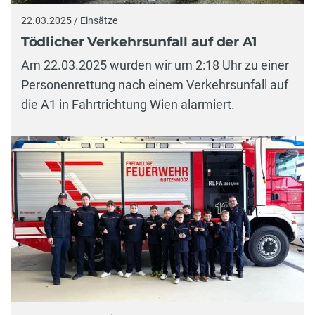
22.03.2025 / Einsätze
Tödlicher Verkehrsunfall auf der A1
Am 22.03.2025 wurden wir um 2:18 Uhr zu einer
Personenrettung nach einem Verkehrsunfall auf
die A1 in Fahrtrichtung Wien alarmiert.