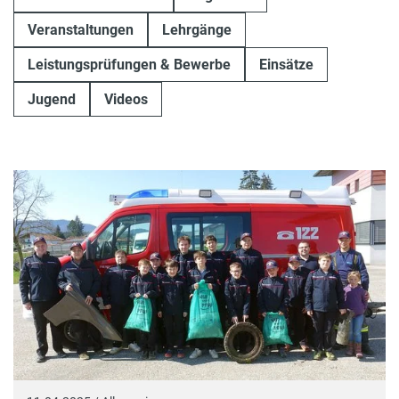
Veranstaltungen
Lehrgänge
Leistungsprüfungen & Bewerbe
Einsätze
Jugend
Videos