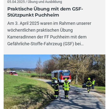
05.04.2025 / Übung und Ausbildung
Praktische Übung mit dem GSF-
Stützpunkt Puchheim
Am 3. April 2025 waren im Rahmen unserer
wöchentlichen praktischen Übung
KameradInnen der FF Puchheim mit dem
Gefährliche-Stoffe-Fahrzeug (GSF) bei…