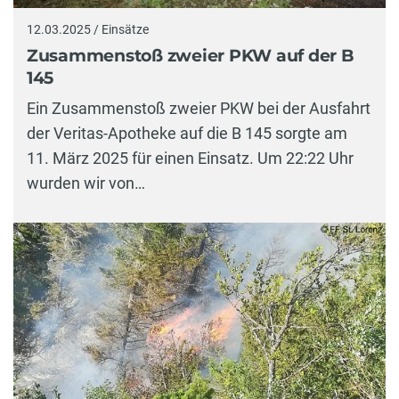
12.03.2025 / Einsätze
Zusammenstoß zweier PKW auf der B
145
Ein Zusammenstoß zweier PKW bei der Ausfahrt
der Veritas-Apotheke auf die B 145 sorgte am
11. März 2025 für einen Einsatz. Um 22:22 Uhr
wurden wir von…