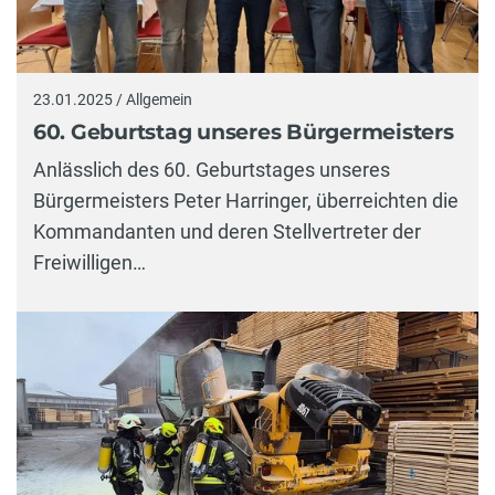
23.01.2025 / Allgemein
60. Geburtstag unseres Bürgermeisters
Anlässlich des 60. Geburtstages unseres
Bürgermeisters Peter Harringer, überreichten die
Kommandanten und deren Stellvertreter der
Freiwilligen…