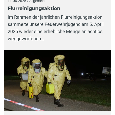
11.04.2025 / Allgemein
Flurreinigungsaktion
Im Rahmen der jährlichen Flurreinigungsaktion
sammelte unsere Feuerwehrjugend am 5. April
2025 wieder eine erhebliche Menge an achtlos
weggeworfenen…