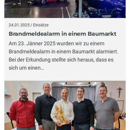
24.01.2025 / Einsätze
Brandmeldealarm in einem Baumarkt
Am 23. Jänner 2025 wurden wir zu einem
Brandmeldealarm in einem Baumarkt alarmiert.
Bei der Erkundung stellte sich heraus, dass es
sich um einen…