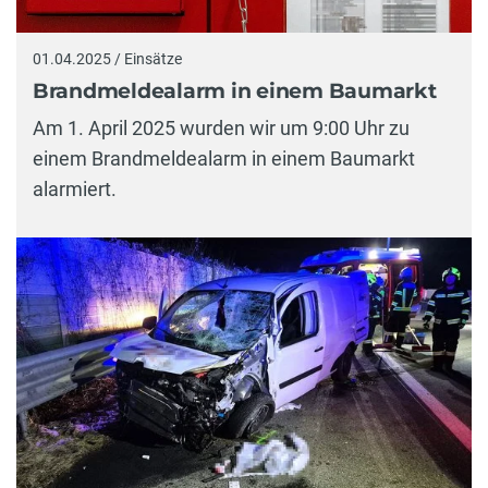
01.04.2025 / Einsätze
Brandmeldealarm in einem Baumarkt
Am 1. April 2025 wurden wir um 9:00 Uhr zu
einem Brandmeldealarm in einem Baumarkt
alarmiert.