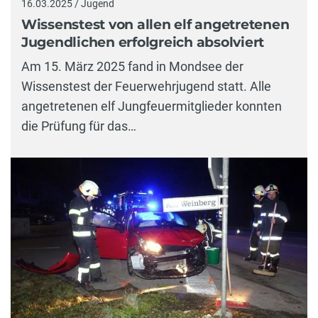
16.03.2025 / Jugend
Wissenstest von allen elf angetretenen
Jugendlichen erfolgreich absolviert
Am 15. März 2025 fand in Mondsee der
Wissenstest der Feuerwehrjugend statt. Alle
angetretenen elf Jungfeuermitglieder konnten
die Prüfung für das…