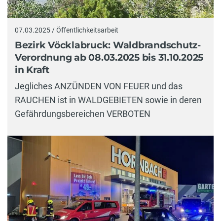
07.03.2025 / Öffentlichkeitsarbeit
Bezirk Vöcklabruck: Waldbrandschutz-
Verordnung ab 08.03.2025 bis 31.10.2025
in Kraft
Jegliches ANZÜNDEN VON FEUER und das
RAUCHEN ist in WALDGEBIETEN sowie in deren
Gefährdungsbereichen VERBOTEN