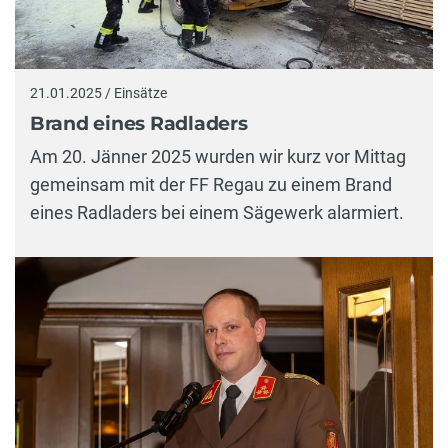
21.01.2025 / Einsätze
Brand eines Radladers
Am 20. Jänner 2025 wurden wir kurz vor Mittag
gemeinsam mit der FF Regau zu einem Brand
eines Radladers bei einem Sägewerk alarmiert.