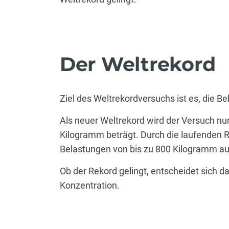
Der Weltrekord
Ziel des Weltrekordversuchs ist es, die 
Als neuer Weltrekord wird der Versuch nu
Kilogramm beträgt. Durch die laufenden 
Belastungen von bis zu 800 Kilogramm au
Ob der Rekord gelingt, entscheidet sich 
Konzentration.