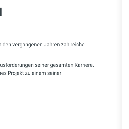
d
in den vergangenen Jahren zahlreiche
ausforderungen seiner gesamten Karriere.
es Projekt zu einem seiner