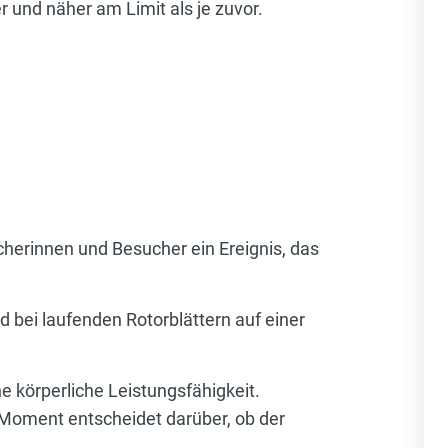
r und näher am Limit als je zuvor.
cherinnen und Besucher ein Ereignis, das
 bei laufenden Rotorblättern auf einer
e körperliche Leistungsfähigkeit.
 Moment entscheidet darüber, ob der