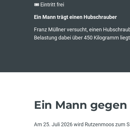
🎟 Eintritt frei
Ein Mann trägt einen Hubschrauber
Franz Müllner versucht, einen Hubschraub
Belastung dabei über 450 Kilogramm liegt, 
Ein Mann gegen
Am 25. Juli 2026 wird Rutzenmoos zum Sc