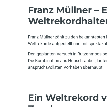
Franz Müllner – 
Weltrekordhalte
Franz Müllner zählt zu den bekanntesten 
Weltrekorde aufgestellt und mit spektakul
Den geplanten Versuch in Rutzenmoos beze
Die Kombination aus Hubschrauber, laufe
anspruchsvollsten Vorhaben überhaupt.
Ein Weltrekord 