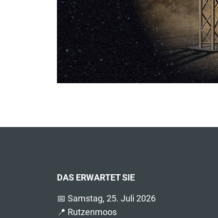
DAS ERWARTET SIE
📅 Samstag, 25. Juli 2026
📍 Rutzenmoos