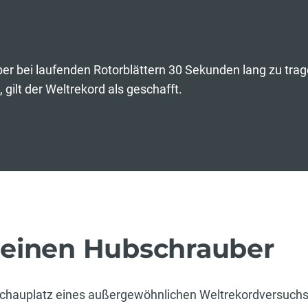
er bei laufenden Rotorblättern 30 Sekunden lang zu trag
gilt der Weltrekord als geschafft.
 einen Hubschrauber
hauplatz eines außergewöhnlichen Weltrekordversuchs. 