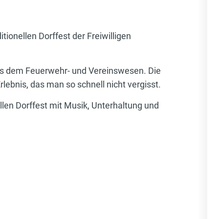
tionellen Dorffest der Freiwilligen
us dem Feuerwehr- und Vereinswesen. Die
ebnis, das man so schnell nicht vergisst.
len Dorffest mit Musik, Unterhaltung und