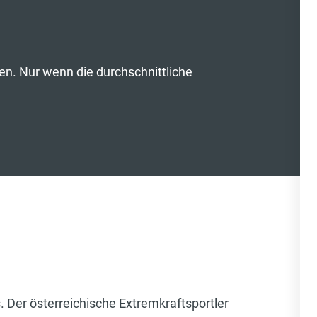
en. Nur wenn die durchschnittliche
Der österreichische Extremkraftsportler