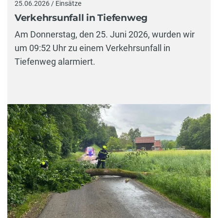
25.06.2026 / Einsätze
Verkehrsunfall in Tiefenweg
Am Donnerstag, den 25. Juni 2026, wurden wir
um 09:52 Uhr zu einem Verkehrsunfall in
Tiefenweg alarmiert.