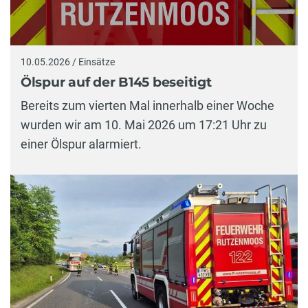
10.05.2026 / Einsätze
Ölspur auf der B145 beseitigt
Bereits zum vierten Mal innerhalb einer Woche
wurden wir am 10. Mai 2026 um 17:21 Uhr zu
einer Ölspur alarmiert.