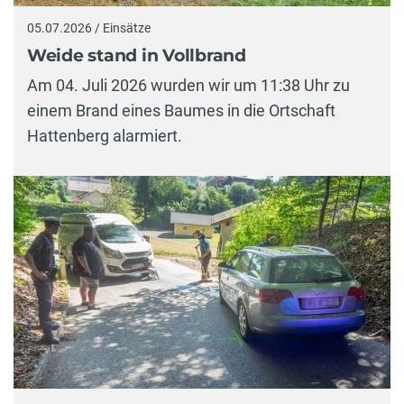
05.07.2026 / Einsätze
Weide stand in Vollbrand
Am 04. Juli 2026 wurden wir um 11:38 Uhr zu
einem Brand eines Baumes in die Ortschaft
Hattenberg alarmiert.