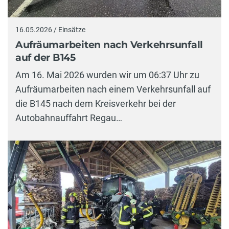
16.05.2026 / Einsätze
Aufräumarbeiten nach Verkehrsunfall
auf der B145
Am 16. Mai 2026 wurden wir um 06:37 Uhr zu
Aufräumarbeiten nach einem Verkehrsunfall auf
die B145 nach dem Kreisverkehr bei der
Autobahnauffahrt Regau…