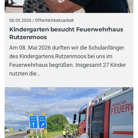
08.05.2026 / Öffentlichkeitsarbeit
Kindergarten besucht Feuerwehrhaus
Rutzenmoos
Am 08. Mai 2026 durften wir die Schulanfänger
des Kindergartens Rutzenmoos bei uns im
Feuerwehrhaus begrüßen. Insgesamt 27 Kinder
nutzten die…