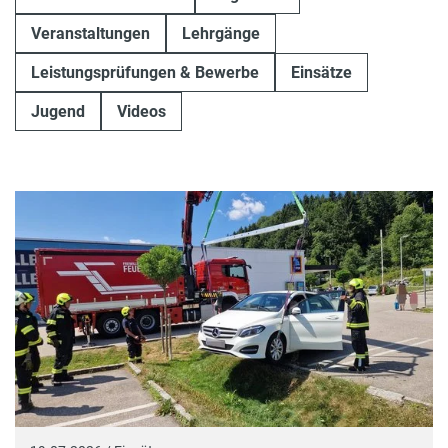
Veranstaltungen
Lehrgänge
Leistungsprüfungen & Bewerbe
Einsätze
Jugend
Videos