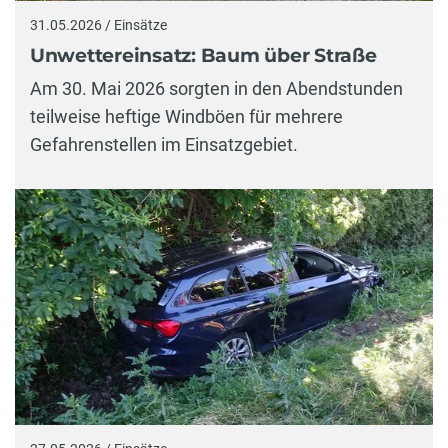
31.05.2026 / Einsätze
Unwettereinsatz: Baum über Straße
Am 30. Mai 2026 sorgten in den Abendstunden
teilweise heftige Windböen für mehrere
Gefahrenstellen im Einsatzgebiet.