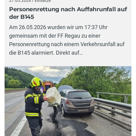
27.05.2026 / Einsätze
Personenrettung nach Auffahrunfall auf
der B145
Am 26.05.2026 wurden wir um 17:37 Uhr
gemeinsam mit der FF Regau zu einer
Personenrettung nach einem Verkehrsunfall auf
die B145 alarmiert. Direkt auf…