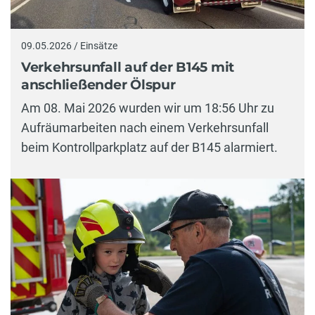
09.05.2026 / Einsätze
Verkehrsunfall auf der B145 mit
anschließender Ölspur
Am 08. Mai 2026 wurden wir um 18:56 Uhr zu
Aufräumarbeiten nach einem Verkehrsunfall
beim Kontrollparkplatz auf der B145 alarmiert.