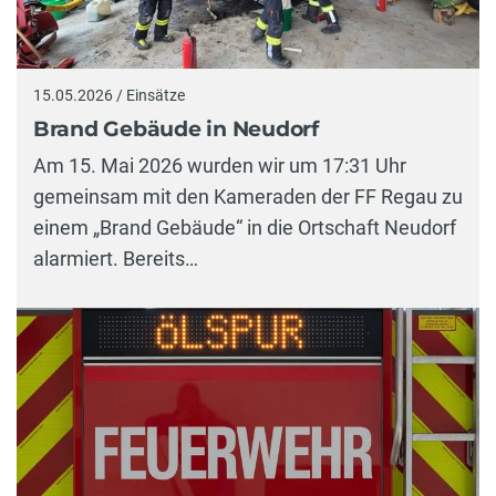
15.05.2026 / Einsätze
Brand Gebäude in Neudorf
Am 15. Mai 2026 wurden wir um 17:31 Uhr
gemeinsam mit den Kameraden der FF Regau zu
einem „Brand Gebäude“ in die Ortschaft Neudorf
alarmiert. Bereits…