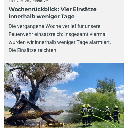
19.07.2026 / Einsätze
Wochenrückblick: Vier Einsätze
innerhalb weniger Tage
Die vergangene Woche verlief für unsere
Feuerwehr einsatzreich: Insgesamt viermal
wurden wir innerhalb weniger Tage alarmiert.
Die Einsätze reichten…