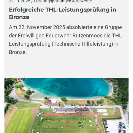
23.11.2025 / Leistungsprüfungen & Bewerbe
Erfolgreiche THL-Leistungsprüfung in
Bronze
Am 22. November 2025 absolvierte eine Gruppe
der Freiwilligen Feuerwehr Rutzenmoos die THL-
Leistungsprüfung (Technische Hilfeleistung) in
Bronze.