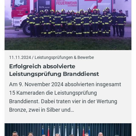
11.11.2024 / Leistungsprüfungen & Bewerbe
Erfolgreich absolvierte
Leistungsprüfung Branddienst
Am 9. November 2024 absolvierten insgesamt
15 Kameraden die Leistungsprüfung
Branddienst. Dabei traten vier in der Wertung
Bronze, zwei in Silber und…