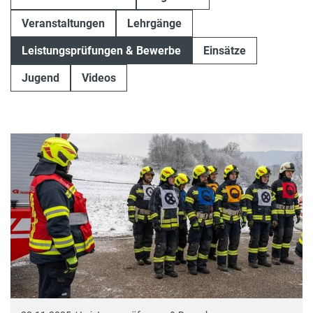
Veranstaltungen
Lehrgänge
Leistungsprüfungen & Bewerbe
Einsätze
Jugend
Videos