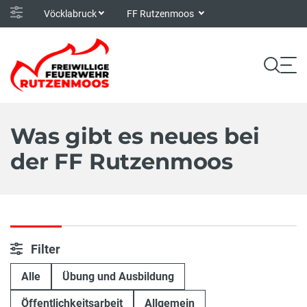
Vöcklabruck
FF Rutzenmoos
Was gibt es neues bei
der FF Rutzenmoos
Filter
Alle
Übung und Ausbildung
Öffentlichkeitsarbeit
Allgemein