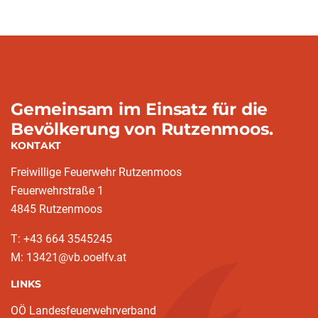
Gemeinsam im Einsatz für die
Bevölkerung von Rutzenmoos.
KONTAKT
Freiwillige Feuerwehr Rutzenmoos
Feuerwehrstraße 1
4845 Rutzenmoos
T: +43 664 3545245
M: 13421@vb.ooelfv.at
LINKS
OÖ Landesfeuerwehrverband