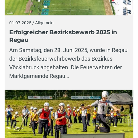
01.07.2025 / Allgemein
Erfolgreicher Bezirksbewerb 2025 in
Regau
Am Samstag, den 28. Juni 2025, wurde in Regau
der Bezirksfeuerwehrbewerb des Bezirkes
Vöcklabruck abgehalten. Die Feuerwehren der
Marktgemeinde Regau…