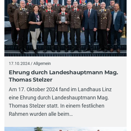
17.10.2024 / Allgemein
Ehrung durch Landeshauptmann Mag.
Thomas Stelzer
Am 17. Oktober 2024 fand im Landhaus Linz
eine Ehrung durch Landeshauptmann Mag.
Thomas Stelzer statt. In einem festlichen
Rahmen wurden alle beim…