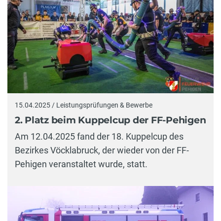
15.04.2025 / Leistungsprüfungen & Bewerbe
2. Platz beim Kuppelcup der FF-Pehigen
Am 12.04.2025 fand der 18. Kuppelcup des
Bezirkes Vöcklabruck, der wieder von der FF-
Pehigen veranstaltet wurde, statt.