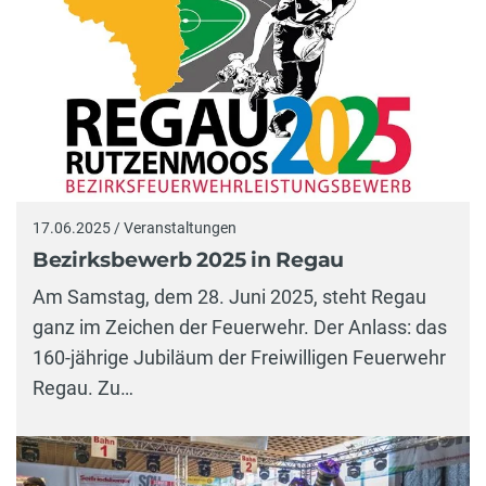
17.06.2025 / Veranstaltungen
Bezirksbewerb 2025 in Regau
Am Samstag, dem 28. Juni 2025, steht Regau
ganz im Zeichen der Feuerwehr. Der Anlass: das
160-jährige Jubiläum der Freiwilligen Feuerwehr
Regau. Zu…