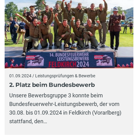
01.09.2024 / Leistungsprüfungen & Bewerbe
2. Platz beim Bundesbewerb
Unsere Bewerbsgruppe 3 konnte beim
Bundesfeuerwehr-Leistungsbewerb, der vom
30.08. bis 01.09.2024 in Feldkirch (Vorarlberg)
stattfand, den…