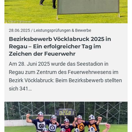
28.06.2025 / Leistungsprüfungen & Bewerbe
Bezirksbewerb Vöcklabruck 2025 in
Regau – Ein erfolgreicher Tag im
Zeichen der Feuerwehr
Am 28. Juni 2025 wurde das Seestadion in
Regau zum Zentrum des Feuerwehrwesens im
Bezirk Vöcklabruck: Beim Bezirksbewerb stellten
sich 341…