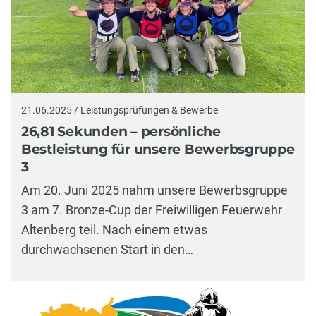
21.06.2025 / Leistungsprüfungen & Bewerbe
26,81 Sekunden – persönliche
Bestleistung für unsere Bewerbsgruppe
3
Am 20. Juni 2025 nahm unsere Bewerbsgruppe
3 am 7. Bronze-Cup der Freiwilligen Feuerwehr
Altenberg teil. Nach einem etwas
durchwachsenen Start in den…