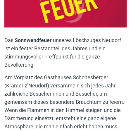
Das
Sonnwendfeuer
unseres Löschzuges Neudorf
ist ein fester Bestandteil des Jahres und ein
stimmungsvoller Treffpunkt für die ganze
Bevölkerung.
Am Vorplatz des Gasthauses Schobesberger
(Kramer z’Neudorf) versammeln sich jedes Jahr
zahlreiche Besucherinnen und Besucher, um
gemeinsam dieses besondere Brauchtum zu feiern.
Wenn die Flammen in den Himmel steigen und die
Dämmerung einsetzt, entsteht eine ganz eigene
Atmosphäre, die man einfach erlebt haben muss.