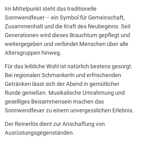
Im Mittelpunkt steht das traditionelle
Sonnwendfeuer – ein Symbol für Gemeinschaft,
Zusammenhalt und die Kraft des Neubeginns. Seit
Generationen wird dieses Brauchtum gepflegt und
weitergegeben und verbindet Menschen über alle
Altersgruppen hinweg.
Für das leibliche Wohl ist natürlich bestens gesorgt.
Bei regionalen Schmankerln und erfrischenden
Getränken lässt sich der Abend in gemütlicher
Runde genießen. Musikalische Umrahmung und
geselliges Beisammensein machen das
Sonnwendfeuer zu einem unvergesslichen Erlebnis.
Der Reinerlös dient zur Anschaffung von
Ausrüstungsgegenständen.