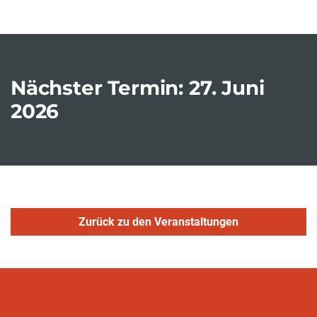
Nächster Termin: 27. Juni
2026
Zurück zu den Veranstaltungen