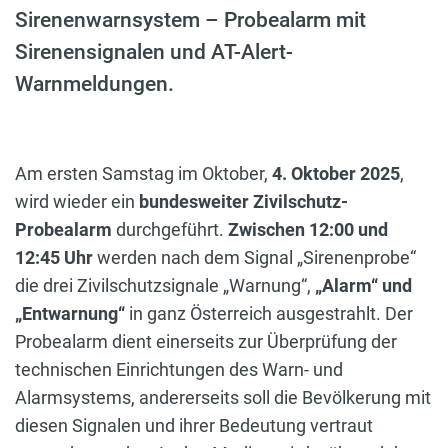
Sirenenwarnsystem – Probealarm mit
Sirenensignalen und AT-Alert-
Warnmeldungen.
Am ersten Samstag im Oktober,
4. Oktober 2025
,
wird wieder ein
bundesweiter Zivilschutz-
Probealarm
durchgeführt.
Zwischen 12:00 und
12:45 Uhr
werden nach dem Signal „Sirenenprobe“
die drei Zivilschutzsignale „Warnung“,
„Alarm“ und
„Entwarnung“
in ganz Österreich ausgestrahlt. Der
Probealarm dient einerseits zur Überprüfung der
technischen Einrichtungen des Warn- und
Alarmsystems, andererseits soll die Bevölkerung mit
diesen Signalen und ihrer Bedeutung vertraut