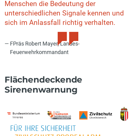
Menschen die Bedeutung der
unterschiedlichen Signale kennen und
sich im Anlassfall richtig verhalten.
FPräs Robert Mayer, Landes-
Feuerwehrkommandant
Flächendeckende
Sirenenwarnung