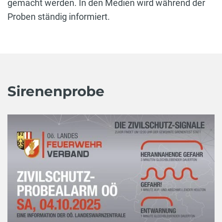
gemacht werden. In den Medien wird während der
Proben ständig informiert.
Sirenenprobe