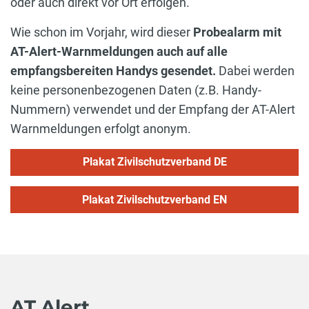
oder auch direkt vor Ort erfolgen.
Wie schon im Vorjahr, wird dieser
Probealarm mit
AT-Alert-Warnmeldungen auch auf alle
empfangsbereiten Handys gesendet.
Dabei werden
keine personenbezogenen Daten (z.B. Handy-
Nummern) verwendet und der Empfang der AT-Alert
Warnmeldungen erfolgt anonym.
Plakat Zivilschutzverband DE
Plakat Zivilschutzverband EN
AT Alert