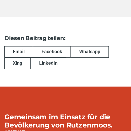
Diesen Beitrag teilen:
Email
Facebook
Whatsapp
Xing
LinkedIn
Gemeinsam im Einsatz für die
Bevölkerung von Rutzenmoos.