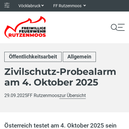
Vöcklabruck
FF Rutzenmoos
Öffentlichkeitsarbeit
Allgemein
Zivilschutz-Probealarm
am 4. Oktober 2025
29.09.2025
FF Rutzenmoos
zur Übersicht
Österreich testet am 4. Oktober 2025 sein