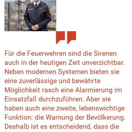
Für die Feuerwehren sind die Sirenen
auch in der heutigen Zeit unverzichtbar.
Neben modernen Systemen bieten sie
eine zuverlässige und bewährte
Möglichkeit rasch eine Alarmierung im
Einsatzfall durchzuführen. Aber sie
haben auch eine zweite, lebenswichtige
Funktion: die Warnung der Bevölkerung.
Deshalb ist es entscheidend, dass die