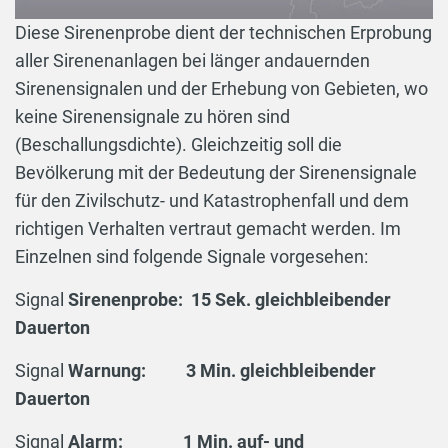
Diese Sirenenprobe dient der technischen Erprobung
aller Sirenenanlagen bei länger andauernden
Sirenensignalen und der Erhebung von Gebieten, wo
keine Sirenensignale zu hören sind
(Beschallungsdichte). Gleichzeitig soll die
Bevölkerung mit der Bedeutung der Sirenensignale
für den Zivilschutz- und Katastrophenfall und dem
richtigen Verhalten vertraut gemacht werden. Im
Einzelnen sind folgende Signale vorgesehen:
Signal
Sirenenprobe: 15 Sek. gleichbleibender
Dauerton
Signal
Warnung: 3 Min. gleichbleibender
Dauerton
Signal
Alarm: 1 Min. auf- und