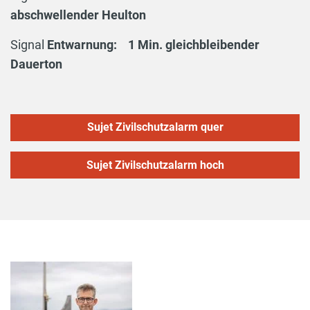
abschwellender Heulton
Signal
Entwarnung: 1 Min. gleichbleibender
Dauerton
Sujet Zivilschutzalarm quer
Sujet Zivilschutzalarm hoch