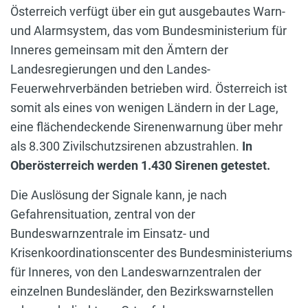
Österreich verfügt über ein gut ausgebautes Warn-
und Alarmsystem, das vom Bundesministerium für
Inneres gemeinsam mit den Ämtern der
Landesregierungen und den Landes-
Feuerwehrverbänden betrieben wird. Österreich ist
somit als eines von wenigen Ländern in der Lage,
eine flächendeckende Sirenenwarnung über mehr
als 8.300 Zivilschutzsirenen abzustrahlen.
In
Oberösterreich werden 1.430 Sirenen getestet.
Die Auslösung der Signale kann, je nach
Gefahrensituation, zentral von der
Bundeswarnzentrale im Einsatz- und
Krisenkoordinationscenter des Bundesministeriums
für Inneres, von den Landeswarnzentralen der
einzelnen Bundesländer, den Bezirkswarnstellen