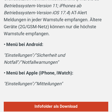
Betriebssystem-Version 11; iPhones ab
Betriebssystem-Version iOS 17.4
) AT-Alert
Meldungen in jeder Warnstufe empfangen. Ältere
Geräte (2G/GSM-Netz) können nur die höchste
Warnstufe empfangen.
• Menü bei Android:
"Einstellungen"/"Sicherheit und
Notfall"/"Notfallwarnungen"
• Menü bei Apple (iPhone, iWatch):
"Einstellungen"/"Mitteilungen"
Infofolder als Download