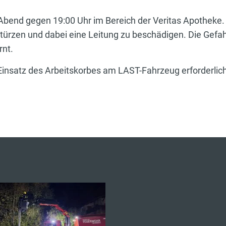
Abend gegen 19:00 Uhr im Bereich der Veritas Apotheke. 
stürzen und dabei eine Leitung zu beschädigen. Die Gefa
rnt.
insatz des Arbeitskorbes am LAST-Fahrzeug erforderlich,