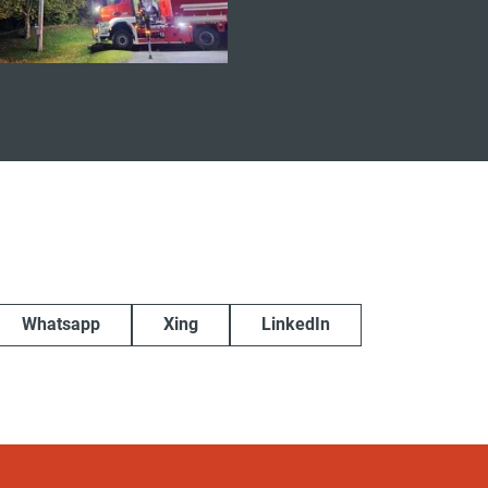
Whatsapp
Xing
LinkedIn