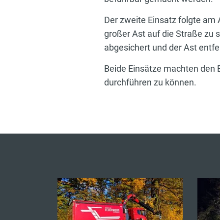
Der zweite Einsatz folgte am 
großer Ast auf die Straße zu 
abgesichert und der Ast entfe
Beide Einsätze machten den E
durchführen zu können.