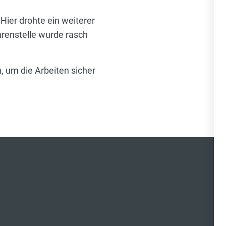
Hier drohte ein weiterer
hrenstelle wurde rasch
 um die Arbeiten sicher