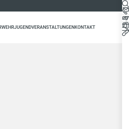
RWEHR
JUGEND
VERANSTALTUNGEN
KONTAKT