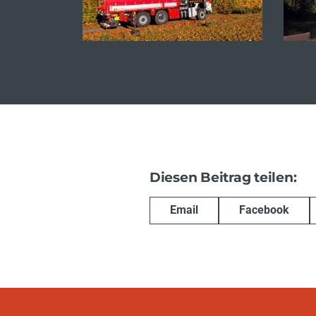
Diesen Beitrag teilen:
Email
Facebook