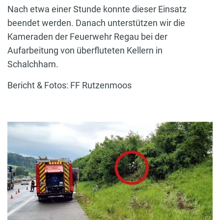
Nach etwa einer Stunde konnte dieser Einsatz
beendet werden. Danach unterstützen wir die
Kameraden der Feuerwehr Regau bei der
Aufarbeitung von überfluteten Kellern in
Schalchham.
Bericht & Fotos: FF Rutzenmoos