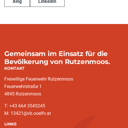
Xing
LinkedIn
Gemeinsam im Einsatz für die
Bevölkerung von Rutzenmoos.
KONTAKT
Freiwillige Feuerwehr Rutzenmoos
Feuerwehrstraße 1
4845 Rutzenmoos
T: +43 664 3545245
M: 13421@vb.ooelfv.at
LINKS