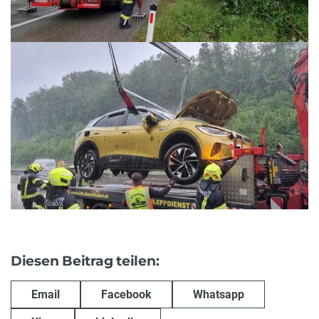
Diesen Beitrag teilen:
Email
Facebook
Whatsapp