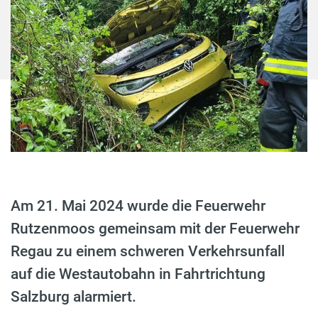
Am 21. Mai 2024 wurde die Feuerwehr
Rutzenmoos gemeinsam mit der Feuerwehr
Regau zu einem schweren Verkehrsunfall
auf die Westautobahn in Fahrtrichtung
Salzburg alarmiert.