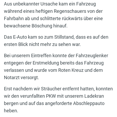
Aus unbekannter Ursache kam ein Fahrzeug
während eines heftigen Regenschauers von der
Fahrbahn ab und schlitterte rückwärts über eine
bewachsene Böschung hinauf.
Das E-Auto kam so zum Stillstand, dass es auf den
ersten Blick nicht mehr zu sehen war.
Bei unserem Eintreffen konnte der Fahrzeuglenker
entgegen der Erstmeldung bereits das Fahrzeug
verlassen und wurde vom Roten Kreuz und dem
Notarzt versorgt.
Erst nachdem wir Sträucher entfernt hatten, konnten
wir den verunfallten PKW mit unserem Ladekran
bergen und auf das angeforderte Abschleppauto
heben.