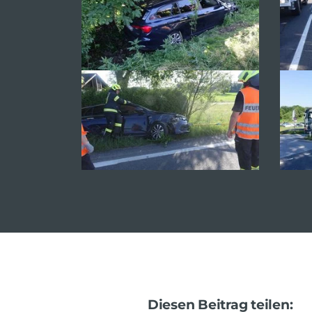
Diesen Beitrag teilen: