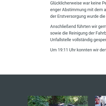
Glücklicherweise war keine P
enger Abstimmung mit dem a
der Erstversorgung wurde die
Anschließend führten wir ge
sowie die Reinigung der Fahr
Unfallstelle vollständig gespe
Um 19:11 Uhr konnten wir de