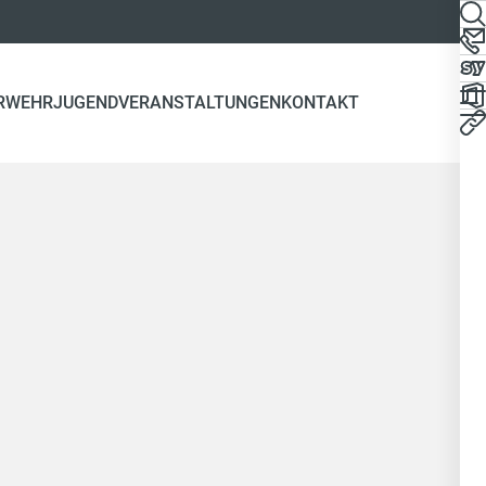
RWEHR
JUGEND
VERANSTALTUNGEN
KONTAKT