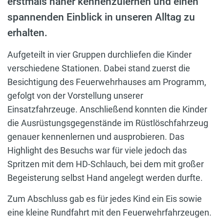
erstmals näher kennenzulernen und einen
spannenden Einblick in unseren Alltag zu
erhalten.
Aufgeteilt in vier Gruppen durchliefen die Kinder
verschiedene Stationen. Dabei stand zuerst die
Besichtigung des Feuerwehrhauses am Programm,
gefolgt von der Vorstellung unserer
Einsatzfahrzeuge. Anschließend konnten die Kinder
die Ausrüstungsgegenstände im Rüstlöschfahrzeug
genauer kennenlernen und ausprobieren. Das
Highlight des Besuchs war für viele jedoch das
Spritzen mit dem HD-Schlauch, bei dem mit großer
Begeisterung selbst Hand angelegt werden durfte.
Zum Abschluss gab es für jedes Kind ein Eis sowie
eine kleine Rundfahrt mit den Feuerwehrfahrzeugen.