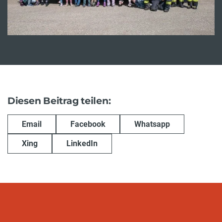
Diesen Beitrag teilen:
Email
Facebook
Whatsapp
Xing
LinkedIn