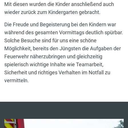
Mit diesen wurden die Kinder anschließend auch
wieder zurück zum Kindergarten gebracht.
Die Freude und Begeisterung bei den Kindern war
während des gesamten Vormittags deutlich spürbar.
Solche Besuche sind für uns eine schöne
Möglichkeit, bereits den Jüngsten die Aufgaben der
Feuerwehr näherzubringen und gleichzeitig
spielerisch wichtige Inhalte wie Teamarbeit,
Sicherheit und richtiges Verhalten im Notfall zu
vermitteln.