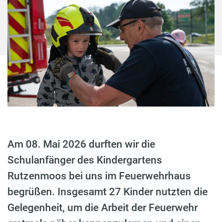
Am 08. Mai 2026 durften wir die
Schulanfänger des Kindergartens
Rutzenmoos bei uns im Feuerwehrhaus
begrüßen. Insgesamt 27 Kinder nutzten die
Gelegenheit, um die Arbeit der Feuerwehr